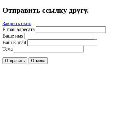
Отправить ссылку другу.
Закрыть окно
E-mail адресата
Ваше имя
Ваш E-mail
Тема
Отправить
Отмена