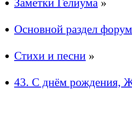
Заметки Гелиума
»
Основной раздел форум
Стихи и песни
»
43. С днём рождения, 