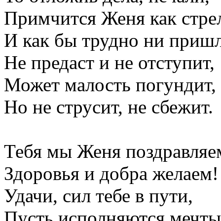
Примчится Женя как стре
И как бы трудно ни пришл
Не предаст и не отступит,
Может малость погундит,
Но не струсит, не сбежит.
Тебя мы Женя поздравляе
Здоровья и добра желаем!
Удачи, сил тебе в пути,
Пусть исполняются мечты