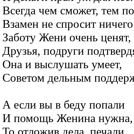
Всегда чем сможет, тем п
Взамен не спросит ничего
Заботу Жени очень ценят,
Друзья, подруги подтверд
Она и выслушать умеет,
Советом дельным поддерж
А если вы в беду попали
И помощь Женина нужна,
То отложив дела, печали,