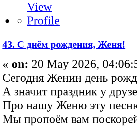
43. С днём рождения, Женя!
«
on:
20 May 2026, 04:06:
Сегодня Женин день рожд
А значит праздник у друзе
Про нашу Женю эту песн
Мы пропоём вам поскорей