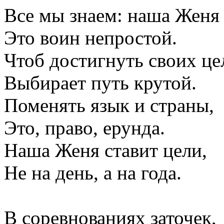
Все мы знаем: наша Жен
Это воин непростой.
Чтоб достигнуть своих це
Выбирает путь крутой.
Поменять язык и страны,
Это, право, ерунда.
Наша Женя ставит цели,
Не на день, а на года.
В соревнованиях заточек,