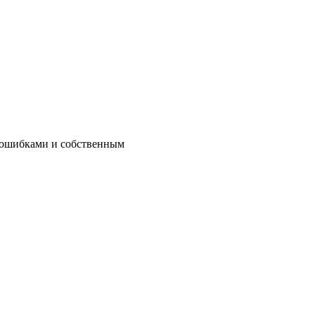
ё ошибками и собственным