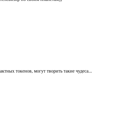
актных токенов, могут творить такие чудеса...