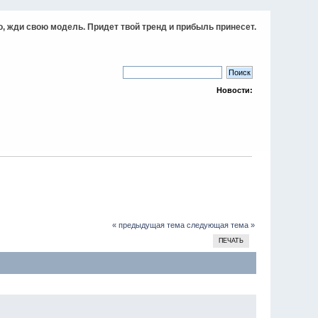
, жди свою модель. Придет твой тренд и прибыль принесет.
Новости:
« предыдущая тема
следующая тема »
ПЕЧАТЬ