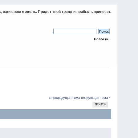
, жди свою модель. Придет твой тренд и прибыль принесет.
Новости:
« предыдущая тема
следующая тема »
ПЕЧАТЬ