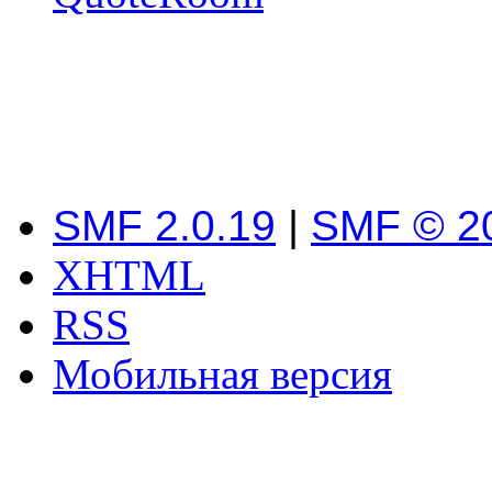
SMF 2.0.19
|
SMF © 2
XHTML
RSS
Мобильная версия