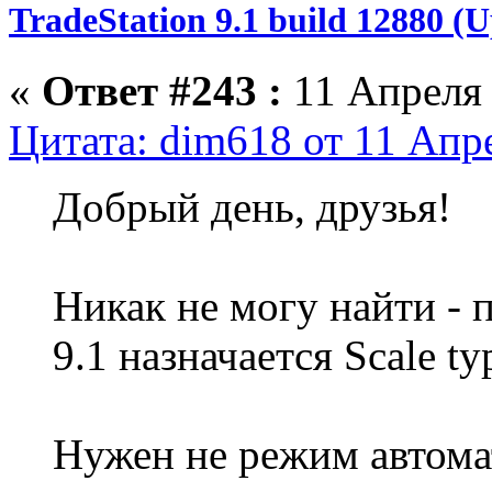
TradeStation 9.1 build 12880 
«
Ответ #243 :
11 Апреля 
Цитата: dim618 от 11 Апре
Добрый день, друзья!
Никак не могу найти - 
9.1 назначается Scale t
Нужен не режим автома