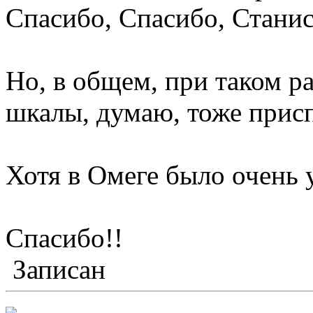
Спасибо, Спасибо, Станис
Но, в общем, при таком р
шкалы, думаю, тоже прис
Хотя в Омеге было очень 
Спасибо!!
Записан