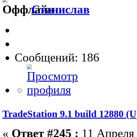
Станислав
Сообщений: 186
TradeStation 9.1 build 12880 
«
Ответ #245 :
11 Апреля 