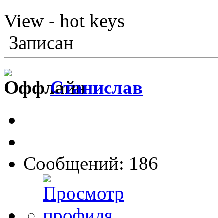
View - hot keys
Записан
Станислав
Сообщений: 186