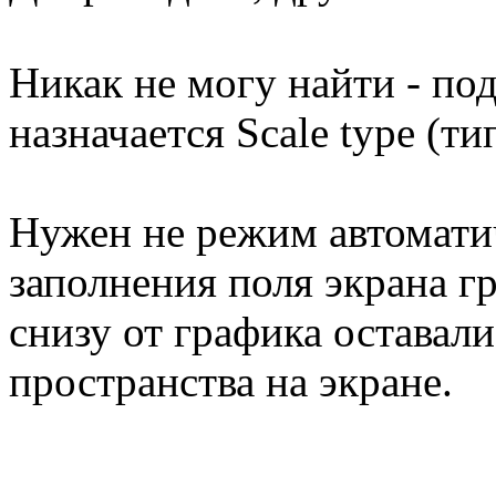
Никак не могу найти - под
назначается Scale type (ти
Нужен не режим автомати
заполнения поля экрана г
снизу от графика оставал
пространства на экране.