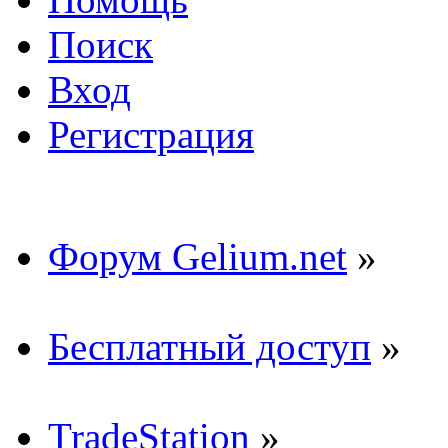
Поиск
Вход
Регистрация
Форум Gelium.net
»
Бесплатный доступ
»
TradeStation
»