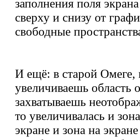
заполнения поля экрана
сверху и снизу от графи
свободные пространства
И ещё: в старой Омеге,
увеличиваешь область о
захватываешь неотобра
то увеличивалась и зон
экране и зона на экране