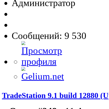
Администратор
Сообщений: 9 530
TradeStation 9.1 build 12880 