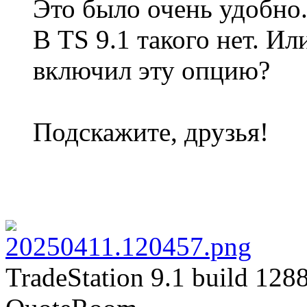
Это было очень удобно
В TS 9.1 такого нет. Ил
включил эту опцию?
Подскажите, друзья!
TradeStation 9.1 build 128