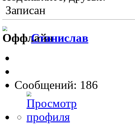
Записан
Станислав
Сообщений: 186