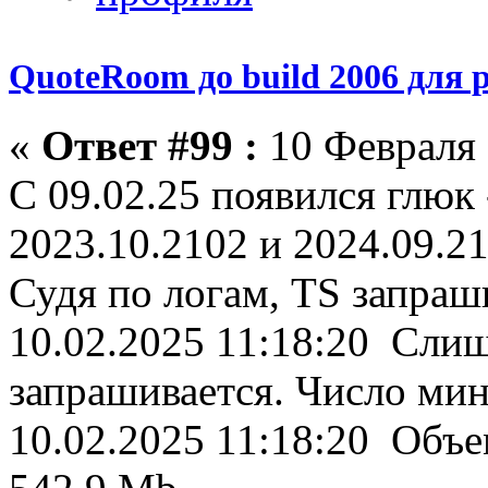
QuoteRoom до build 2006 для р
«
Ответ #99 :
10 Февраля 
С 09.02.25 появился глюк
2023.10.2102 и 2024.09.21
Судя по логам, TS запра
10.02.2025 11:18:20 Сли
запрашивается. Число мин
10.02.2025 11:18:20 Объе