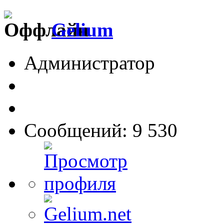
Gelium
Администратор
Сообщений: 9 530