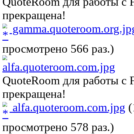
QuoteRoom для работы с Fo
прекращена!
gamma.quoteroom.org.jp
просмотрено 566 раз.)
QuoteRoom для работы с Fo
прекращена!
alfa.quoteroom.com.jpg
(
просмотрено 578 раз.)