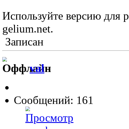
Используйте версию для р
gelium.net.
Записан
val
Сообщений: 161