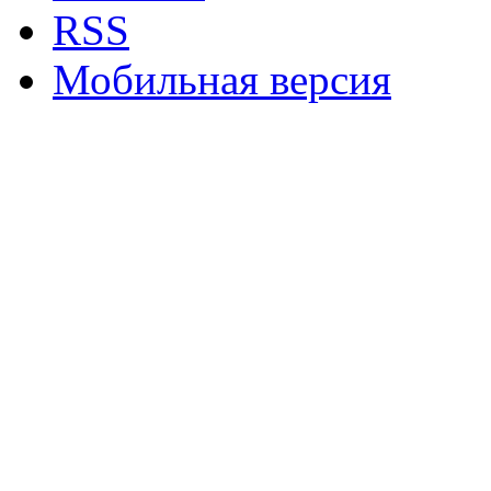
RSS
Мобильная версия