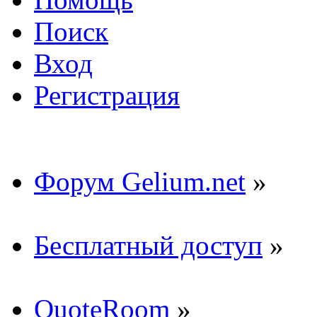
Поиск
Вход
Регистрация
Форум Gelium.net
»
Бесплатный доступ
»
QuoteRoom
»