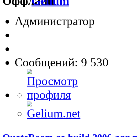
Gelium
Администратор
Сообщений: 9 530