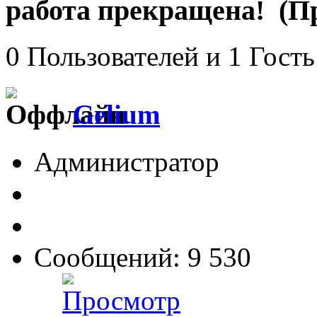
работа прекращена! (Пр
0 Пользователей и 1 Гость
Gelium
Администратор
Сообщений: 9 530