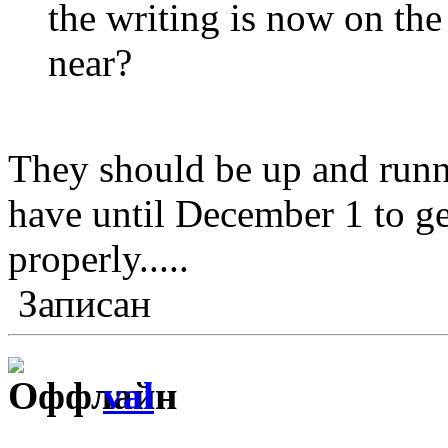
the writing is now on the 
near?
They should be up and run
have until December 1 to ge
properly.....
Записан
val