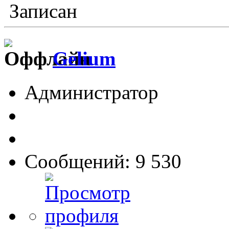
Записан
Gelium
Администратор
Сообщений: 9 530