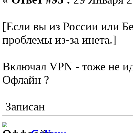
[Если вы из России или Б
проблемы из-за инета.]
Включал VPN - тоже не иде
Офлайн ?
Записан