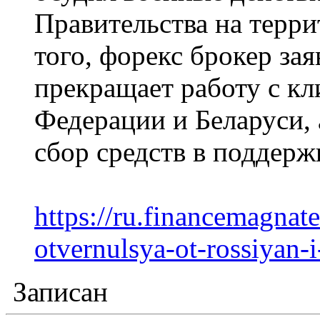
Правительства на терр
того, форекс брокер зая
прекращает работу с кл
Федерации и Беларуси, 
сбор средств в поддер
https://ru.financemagna
otvernulsya-ot-rossiyan-i
Записан