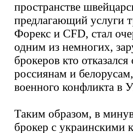
пространстве швейцарс
предлагающий услуги т
Форекс и CFD, стал оче
одним из немногих, за
брокеров кто отказался 
россиянам и белорусам,
военного конфликта в У
Таким образом, в мину
брокер с украинскими 