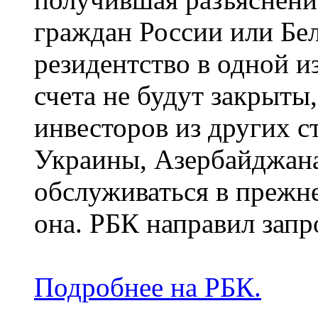
граждан России или Бе
резидентство в одной и
счета не будут закрыты,
инвесторов из других с
Украины, Азербайджана 
обслуживаться в прежн
она. РБК направил запр
Подробнее на РБК.