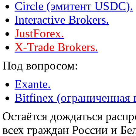
Circle (эмитент USDC).
Interactive Brokers.
JustForex.
X-Trade Brokers.
Под вопросом:
Exante.
Bitfinex (ограниченная
Остаётся дождаться распр
всех граждан России и Бе