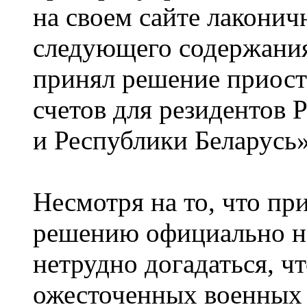
на своем сайте лаконич
следующего содержания
принял решение приост
счетов для резидентов
и Республики Беларусь»
Несмотря на то, что п
решению официально н
нетрудно догадаться, чт
ожесточенных военных 