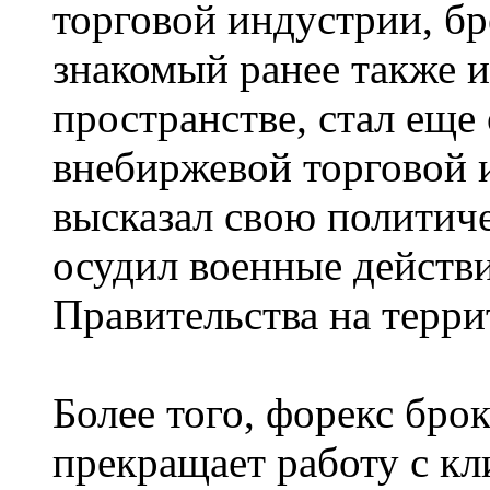
торговой индустрии, б
знакомый ранее также и
пространстве, стал еще
внебиржевой торговой 
высказал свою политич
осудил военные действ
Правительства на терр
Более того, форекс брок
прекращает работу с кл