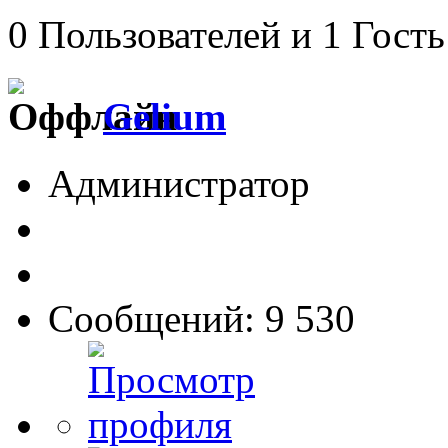
0 Пользователей и 1 Гость
Gelium
Администратор
Сообщений: 9 530