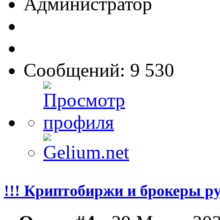
Администратор
Сообщений: 9 530
!!! Криптобиржи и брокеры р