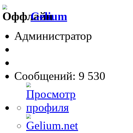
Gelium
Администратор
Сообщений: 9 530