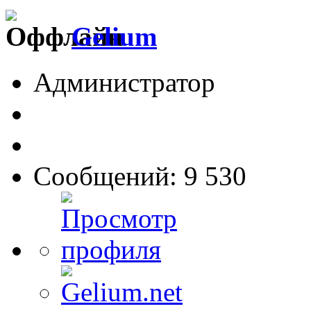
Gelium
Администратор
Сообщений: 9 530