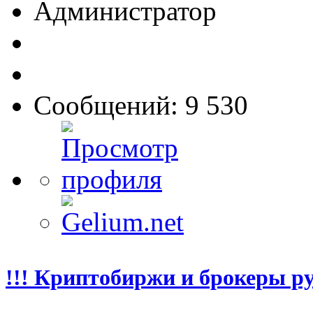
Администратор
Сообщений: 9 530
!!! Криптобиржи и брокеры р