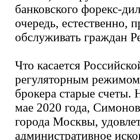
банковского форекс-дил
очередь, естественно, 
обслуживать граждан Р
Что касается Российско
регуляторным режимом
брокера старые счеты. 
мае 2020 года, Симоно
города Москвы, удовле
административное иско