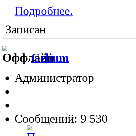
Подробнее.
Записан
Gelium
Администратор
Сообщений: 9 530