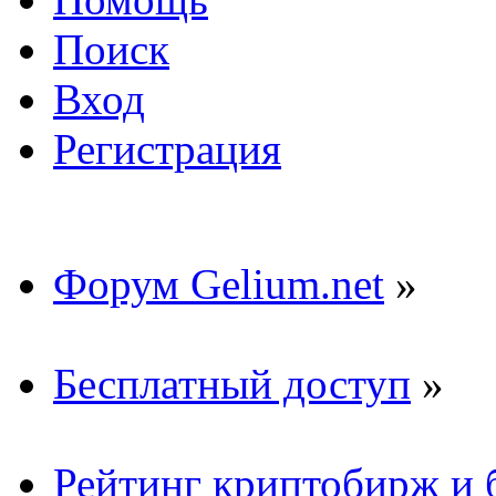
Поиск
Вход
Регистрация
Форум Gelium.net
»
Бесплатный доступ
»
Рейтинг криптобирж и 