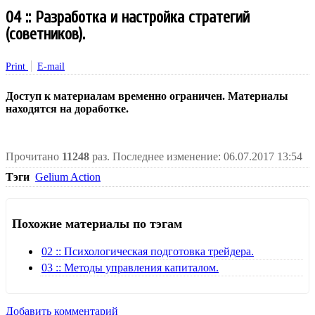
04 :: Разработка и настройка стратегий
(советников).
Print
E-mail
Доступ к материалам временно ограничен. Материалы
находятся на доработке.
Прочитано
11248
раз.
Последнее изменение: 06.07.2017 13:54
Тэги
Gelium Action
Похожие материалы по тэгам
02 :: Психологическая подготовка трейдера.
03 :: Методы управления капиталом.
Добавить комментарий