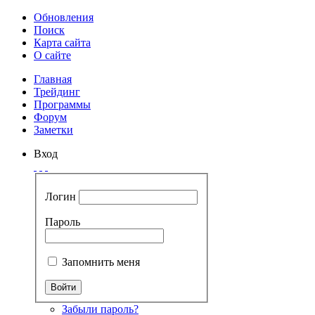
Обновления
Поиск
Карта сайта
О сайте
Главная
Трейдинг
Программы
Форум
Заметки
Вход
Логин
Пароль
Запомнить меня
Забыли пароль?