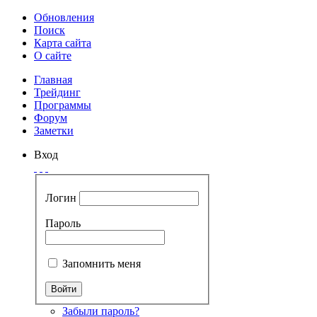
Обновления
Поиск
Карта сайта
О сайте
Главная
Трейдинг
Программы
Форум
Заметки
Вход
Логин
Пароль
Запомнить меня
Забыли пароль?