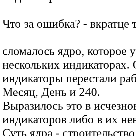
Что за ошибка? - вкратце 
сломалось ядро, которое 
нескольких индикаторах. 
индикаторы перестали раб
Месяц, День и 240.
Выразилось это в исчезн
индикаторов либо в их не
Суть ядра - строительств