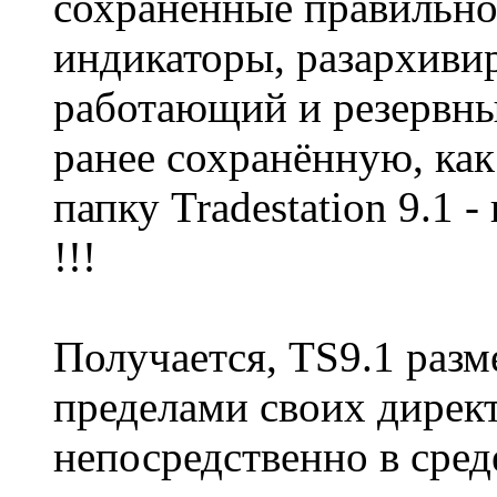
сохранённые правильно
индикаторы, разархиви
работающий и резервны
ранее сохранённую, ка
папку Tradestation 9.1
!!!
Получается, TS9.1 разм
пределами своих директ
непосредственно в сред