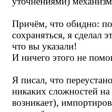
уточнениями) механизм 
Причём, что обидно: п
сохраняться, я сделал э
что вы указали!
И ничего этого не помо
Я писал, что переустано
никаких сложностей на 
возникает), импортиров