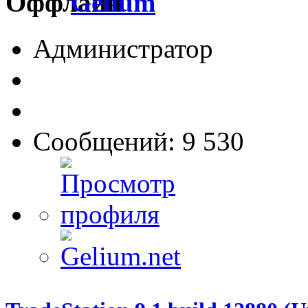
Gelium
Администратор
Сообщений: 9 530