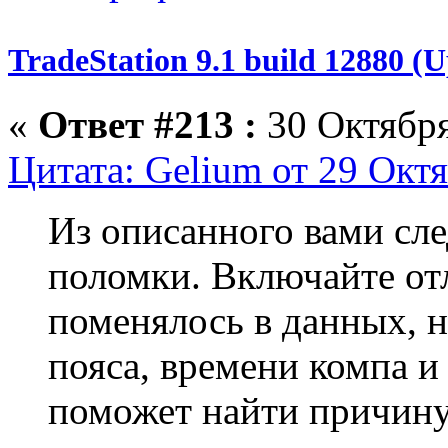
TradeStation 9.1 build 12880 
«
Ответ #213 :
30 Октября
Цитата: Gelium от 29 Октя
Из описанного вами сле
поломки. Включайте от
поменялось в данных, н
пояса, времени компа и 
поможет найти причину