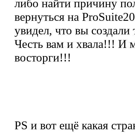
либо найти причину по
вернуться на ProSuite20
увидел, что вы создали
Честь вам и хвала!!! И
восторги!!!
PS и вот ещё какая стра