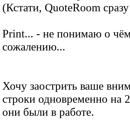
(Кстати, QuoteRoom сразу
Print... - не понимаю о чём
сожалению...
Хочу заострить ваше вним
строки одновременно на 2
они были в работе.