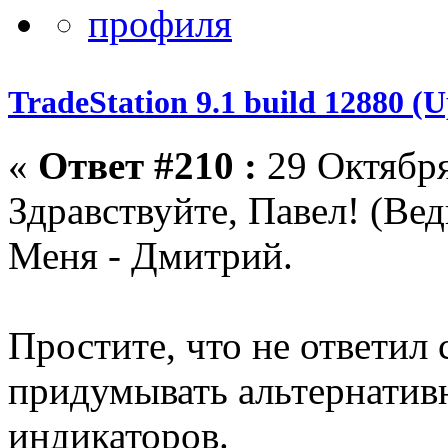
TradeStation 9.1 build 12880 
«
Ответ #210 :
29 Октября
Здравствуйте, Павел! (Вед
Меня - Дмитрий.
Простите, что не ответил
придумывать альтернатив
индикаторов.