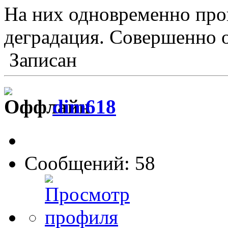
На них одновременно про
деградация. Совершенно 
Записан
dim618
Сообщений: 58