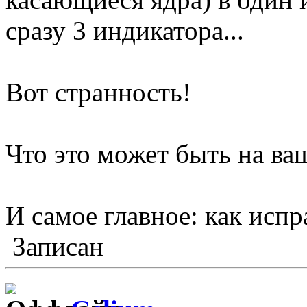
сразу 3 индикатора...
Вот странность!
Что это может быть на ва
И самое главное: как испр
Записан