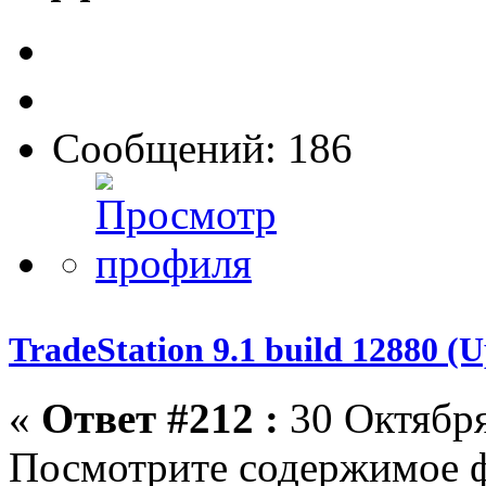
Сообщений: 186
TradeStation 9.1 build 12880 
«
Ответ #212 :
30 Октября
Посмотрите содержимое 