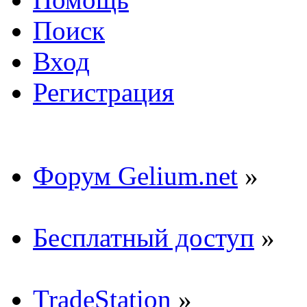
Поиск
Вход
Регистрация
Форум Gelium.net
»
Бесплатный доступ
»
TradeStation
»