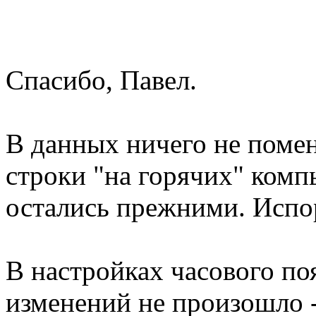
Спасибо, Павел.
В данных ничего не помен
строки "на горячих" комп
остались прежними. Испо
В настройках часового по
изменений не произошло -