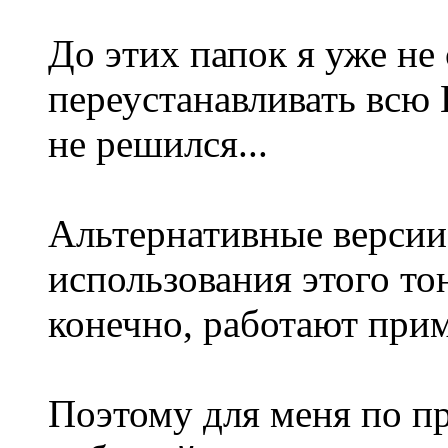
До этих папок я уже не 
переустанавливать всю 
не решился...
Альтернативные версии
использования этого то
конечно, работают при
Поэтому для меня по п